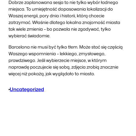
Dobrze zaplanowana sesja to nie tylko wybór ładnego
miejsca. To umiejętność dopasowania lokalizacji do
Waszej energii, pory dnia i historii, którą chcecie
zatrzymać. Właśnie dlatego lokalna znajomość miasta
tak wiele zmienia – bo pozwala nie zgadywać, tylko
wybierać świadomie.
Barcelona nie musi być tylko tłem. Może stać się częścią
Waszego wspomnienia – lekkiego, zmysłowego,
prawdziwego. Jeśli wybierzecie miejsce, w którym
naprawdę poczujecie się sobą, zdjęcia zrobią znacznie
więcej niż pokażą, jak wyglądało to miasto.
•
Uncategorized