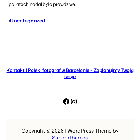
po latach nadal było prawdziwe.
•
Uncategorized
Kontakt | Polski fotograf w Barcelonie – Zaplanujmy Twoją
sesję
Facebook
Instagram
Copyright © 2026 | WordPress Theme by
SuperbThemes